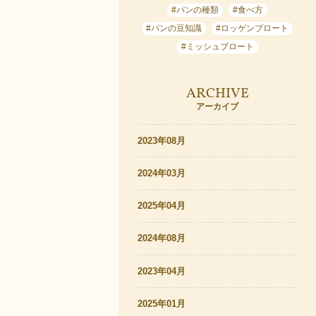
#パンの種類
#食べ方
#パンの豆知識
#ロッゲンブロート
#ミッシュブロート
ARCHIVE
アーカイブ
2023年08月
2024年03月
2025年04月
2024年08月
2023年04月
2025年01月