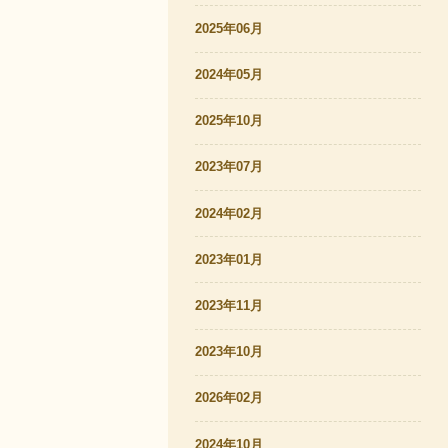
2025年06月
2024年05月
2025年10月
2023年07月
2024年02月
2023年01月
2023年11月
2023年10月
2026年02月
2024年10月